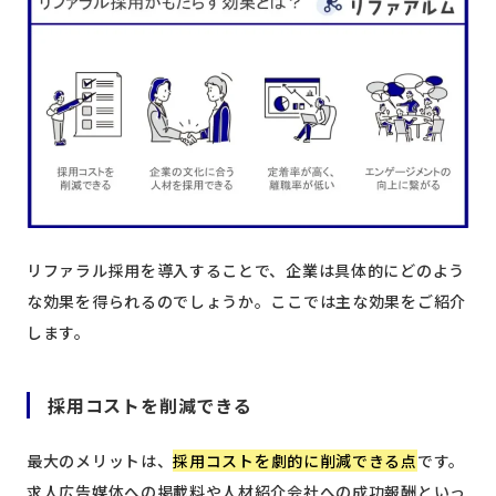
リファラル採用を導入することで、企業は具体的にどのよう
な効果を得られるのでしょうか。ここでは主な効果をご紹介
します。
採用コストを削減できる
最大のメリットは、
採用コストを劇的に削減できる点
です。
求人広告媒体への掲載料や人材紹介会社への成功報酬といっ