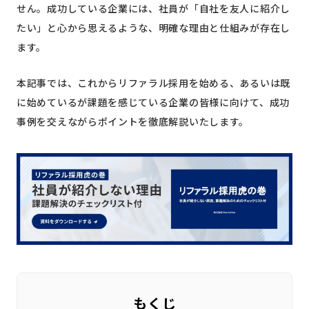
せん。成功している企業には、社員が「自社を友人に紹介し
たい」と心から思えるような、明確な理由と仕組みが存在し
ます。
本記事では、これからリファラル採用を始める、あるいは既
に始めているが課題を感じている企業の皆様に向けて、成功
事例を交えながらポイントを徹底解説いたします。
もくじ