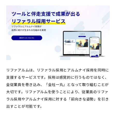
リファアルムは、リファラル採用とアルムナイ採用を同時に
支援するサービスです。採用は感覚的に行うものではなく、
全従業員を巻き込み、「全社一丸」となって取り組むことが
大切です。リファアルムを使うことにより、従業員のリファ
ラル採用やアルムナイ採用に対する「前向きな姿勢」を引き
出すことが可能です。