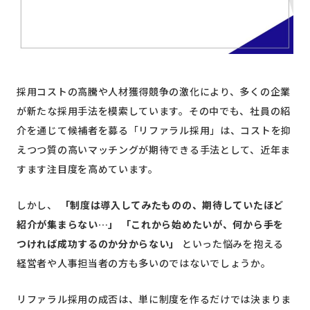
採用コストの高騰や人材獲得競争の激化により、多くの企業
が新たな採用手法を模索しています。その中でも、社員の紹
介を通じて候補者を募る「リファラル採用」は、コストを抑
えつつ質の高いマッチングが期待できる手法として、近年ま
すます注目度を高めています。
しかし、
「制度は導入してみたものの、期待していたほど
紹介が集まらない…」 「これから始めたいが、何から手を
つければ成功するのか分からない」
といった悩みを抱える
経営者や人事担当者の方も多いのではないでしょうか。
リファラル採用の成否は、単に制度を作るだけでは決まりま