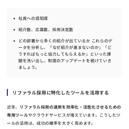
社員への認知度
紹介数、応募数、採用決定数
どの部署から多くの紹介が出ているか これらのデ
ータを分析し、「なぜ紹介が進まないのか」「ど
うすればもっと協力してもらえるか」といった課
題を洗い出し、制度のアップデートを続けていき
ましょう。
リファラル採用に特化したツールを活用する
近年、
リファラル採用の運用を効率化・活性化させるための
専用ツール
やクラウドサービスが増えています。こうしたツ
ールの活用は、成功の確率を大きく高めます。