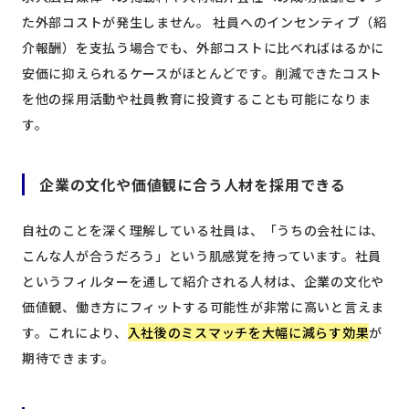
た外部コストが発生しません。 社員へのインセンティブ（紹
介報酬）を支払う場合でも、外部コストに比べればはるかに
安価に抑えられるケースがほとんどです。削減できたコスト
を他の採用活動や社員教育に投資することも可能になりま
す。
企業の文化や価値観に合う人材を採用できる
自社のことを深く理解している社員は、「うちの会社には、
こんな人が合うだろう」という肌感覚を持っています。社員
というフィルターを通して紹介される人材は、企業の文化や
価値観、働き方にフィットする可能性が非常に高いと言えま
す。これにより、
入社後のミスマッチを大幅に減らす効果
が
期待できます。