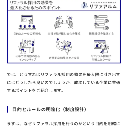
では、どうすればリファラル採用の効果を最大限に引き出す
にはどうしたら良いのでしょうか。成功している企業に共通
するポイントをご紹介します。
目的とルールの明確化（制度設計）
まずは、なぜリファラル採用を行うのかという目的を明確に