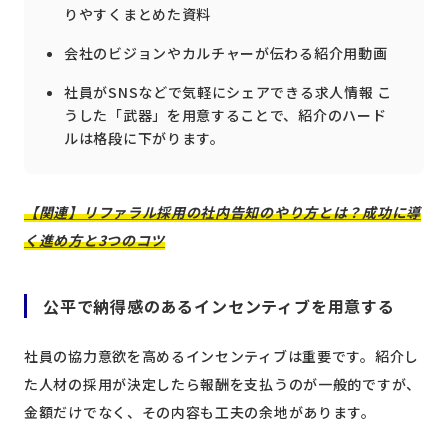
りやすくまとめた資料
会社のビジョンやカルチャーが伝わる紹介用動画
社員がSNSなどで気軽にシェアできる求人情報 こ
うした「武器」を用意することで、紹介のハード
ルは格段に下がります。
【関連】リファラル採用の社内告知のやり方とは？成功に導
く進め方と3つのコツ
公平で納得感のあるインセンティブを用意する
社員の協力意欲を高めるインセンティブは重要です。紹介し
た人材の採用が決定したら報酬を支払うのが一般的ですが、
金額だけでなく、その内容も工夫の余地があります。