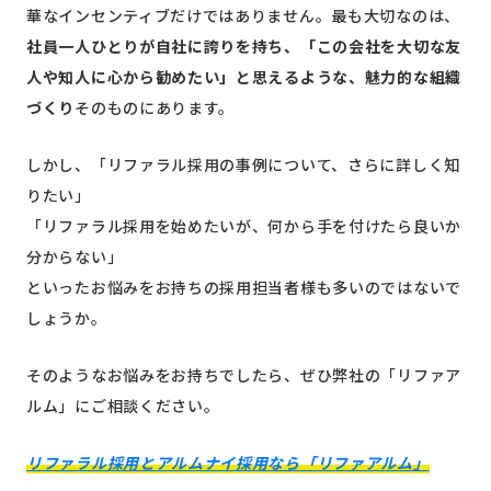
華なインセンティブだけではありません。最も大切なのは、
社員一人ひとりが自社に誇りを持ち、「この会社を大切な友
人や知人に心から勧めたい」と思えるような、魅力的な組織
づくり
そのものにあります。
しかし、「リファラル採用の事例について、さらに詳しく知
りたい」
「リファラル採用を始めたいが、何から手を付けたら良いか
分からない」
といったお悩みをお持ちの採用担当者様も多いのではないで
しょうか。
そのようなお悩みをお持ちでしたら、ぜひ弊社の「リファア
ルム」にご相談ください。
リファラル採用とアルムナイ採用なら「リファアルム」