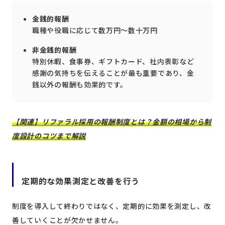
金銭的報酬
職種や役職に応じて数万円～数十万円
非金銭的報酬
特別休暇、食事券、ギフトカード、社内表彰など
感謝の気持ちを伝えることが最も重要であり、金
銭以外の報酬も効果的です。
【関連】リファラル採用の報酬制度とは？金額の相場から制
度設計のコツまで解説
定期的な効果測定と改善を行う
制度を導入して終わりではなく、定期的に効果を測定し、改
善していくことが欠かせません。