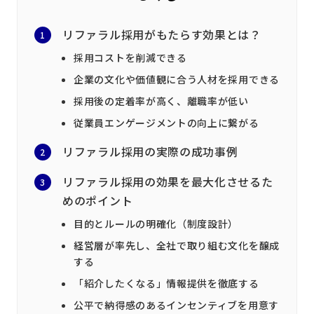
リファラル採用がもたらす効果とは？
採用コストを削減できる
企業の文化や価値観に合う人材を採用できる
採用後の定着率が高く、離職率が低い
従業員エンゲージメントの向上に繋がる
リファラル採用の実際の成功事例
リファラル採用の効果を最大化させるた
めのポイント
目的とルールの明確化（制度設計）
経営層が率先し、全社で取り組む文化を醸成
する
「紹介したくなる」情報提供を徹底する
公平で納得感のあるインセンティブを用意す