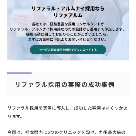
リファラル採用の実際の成功事例
リファラル採用を実際に導入し、成功した事例はいくつかあ
ります。
今回は、熊本県内に6つのクリニックを設け、九州最大級の