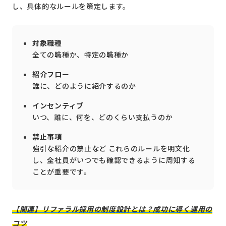
し、具体的なルールを策定します。
対象職種
全ての職種か、特定の職種か
紹介フロー
誰に、どのように紹介するのか
インセンティブ
いつ、誰に、何を、どのくらい支払うのか
禁止事項
強引な紹介の禁止など これらのルールを明文化
し、全社員がいつでも確認できるように周知する
ことが重要です。
【関連】リファラル採用の制度設計とは？成功に導く運用の
コツ