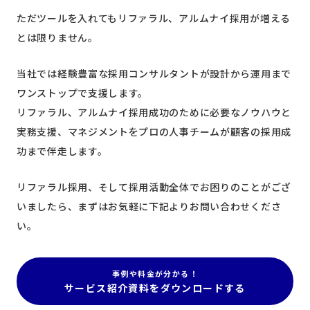
ただツールを入れてもリファラル、アルムナイ採用が増える
とは限りません。
当社では経験豊富な採用コンサルタントが設計から運用まで
ワンストップで支援します。
リファラル、アルムナイ採用成功のために必要なノウハウと
実務支援、マネジメントをプロの人事チームが顧客の採用成
功まで伴走します。
リファラル採用、そして採用活動全体でお困りのことがござ
いましたら、まずはお気軽に下記よりお問い合わせくださ
い。
事例や料金が分かる！
サービス紹介資料をダウンロードする