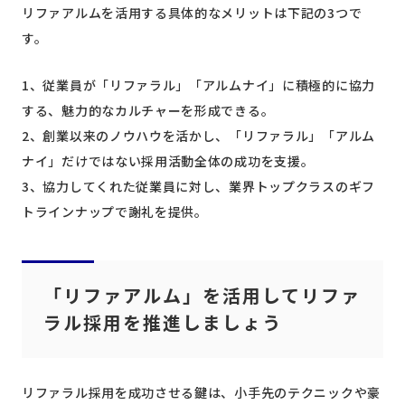
リファアルムを活用する具体的なメリットは下記の3つで
す。
1、従業員が「リファラル」「アルムナイ」に積極的に協力
する、魅力的なカルチャーを形成できる。
2、創業以来のノウハウを活かし、「リファラル」「アルム
ナイ」だけではない採用活動全体の成功を支援。
3、協力してくれた従業員に対し、業界トップクラスのギフ
トラインナップで謝礼を提供。
「リファアルム」を活用してリファ
ラル採用を推進しましょう
リファラル採用を成功させる鍵は、小手先のテクニックや豪