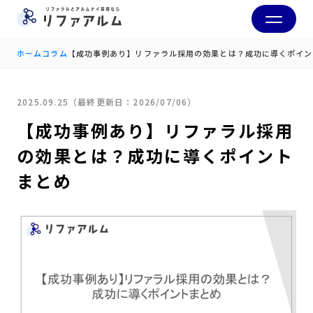
ホーム
コラム
【成功事例あり】リファラル採用の効果とは？成功に導くポイン
2025.09.25（最終更新日：2026/07/06）
【成功事例あり】リファラル採用
の効果とは？成功に導くポイント
まとめ