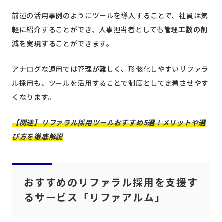
前述の活用事例のようにツールを導入することで、社員は気
軽に紹介することができ、人事担当者としても
管理工数の削
減を実現する
ことができます。
アナログな運用では管理が難しく、形骸化しやすいリファラ
ル採用も、ツールを活用することで制度として定着させやす
くなります。
【関連】リファラル採用ツールおすすめ5選！メリットや選
び方を徹底解説
おすすめのリファラル採用を支援す
るサービス「リファアルム」