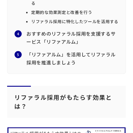
る
定期的な効果測定と改善を行う
リファラル採用に特化したツールを活用する
おすすめのリファラル採用を支援するサ
ービス「リファアルム」
「リファアルム」を活用してリファラル
採用を推進しましょう
リファラル採用がもたらす効果と
は？